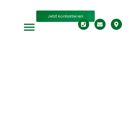
IMMOBILIEN
Jetzt kontaktieren