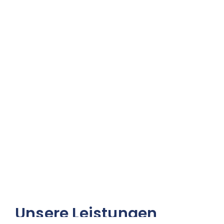
Unsere Leistungen